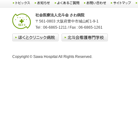
社会医療法人北斗会 さわ病院
〒561-0803 大阪府豊中市城山町1-9-1
Tel : 06-6865-1211 / Fax : 06-6865-1261
Copyright © Sawa Hospital All Rights Reserved.