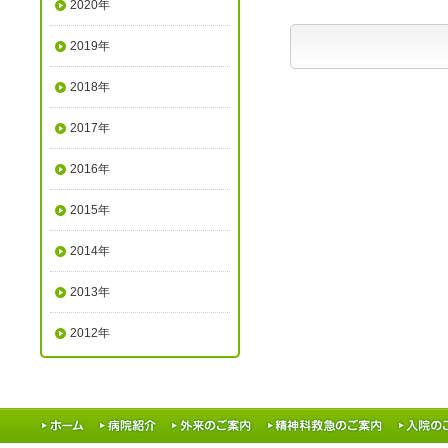
2020年
2019年
2018年
2017年
2016年
2015年
2014年
2013年
2012年