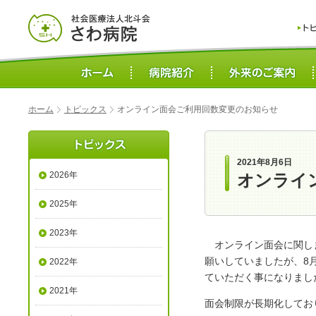
ホーム
トピックス
オンライン面会ご利用回数変更のお知らせ
2021年8月6日
2026年
オンライ
2025年
2023年
オンライン面会に関しま
願いしていましたが、8
2022年
ていただく事になりまし
2021年
面会制限が長期化してお