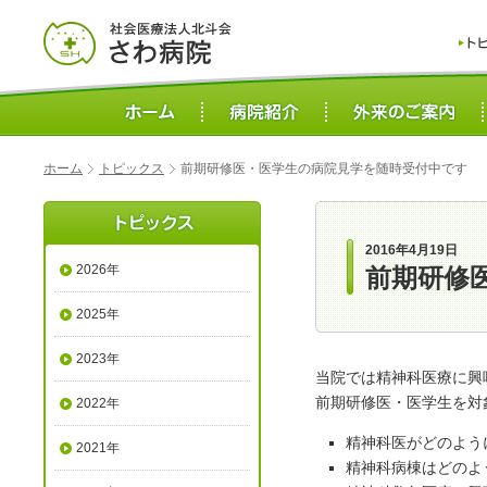
ホーム
トピックス
前期研修医・医学生の病院見学を随時受付中です
2016年4月19日
2026年
前期研修
2025年
2023年
当院では精神科医療に興
前期研修医・医学生を対
2022年
精神科医がどのよう
2021年
精神科病棟はどのよ