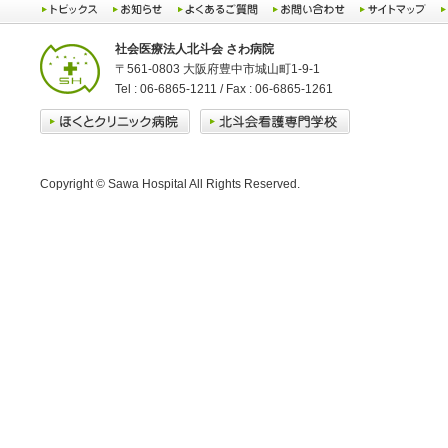
社会医療法人北斗会 さわ病院
〒561-0803 大阪府豊中市城山町1-9-1
Tel : 06-6865-1211 / Fax : 06-6865-1261
Copyright © Sawa Hospital All Rights Reserved.