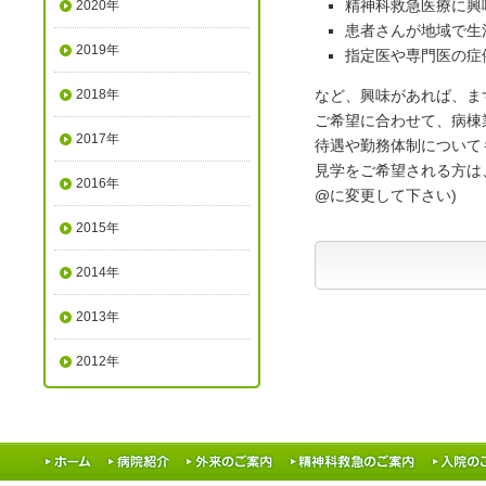
精神科救急医療に興
2020年
患者さんが地域で生
2019年
指定医や専門医の症
2018年
など、興味があれば、ま
ご希望に合わせて、病棟
2017年
待遇や勤務体制について
見学をご希望される方は、当院出
2016年
@に変更して下さい)
2015年
2014年
2013年
2012年