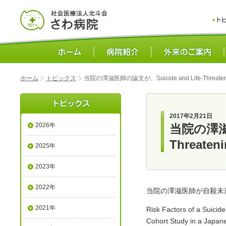
ホーム
トピックス
当院の澤滋医師の論文が、Suicide and Life-Threat
2017年2月21日
2026年
当院の澤滋医
Threat
2025年
2023年
2022年
当院の澤滋医師が自殺未
2021年
Risk Factors of a Suicid
Cohort Study in a Japan