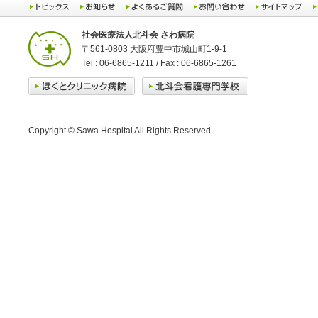
社会医療法人北斗会 さわ病院
〒561-0803 大阪府豊中市城山町1-9-1
Tel : 06-6865-1211 / Fax : 06-6865-1261
Copyright © Sawa Hospital All Rights Reserved.