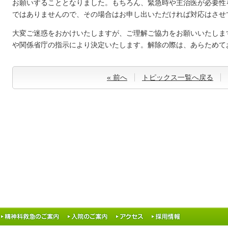
お願いすることとなりました。もちろん、緊急時や主治医が必要性
ではありませんので、その場合はお申し出いただければ対応はさせ
大変ご迷惑をおかけいたしますが、ご理解ご協力をお願いいたしま
や関係省庁の指示により決定いたします。解除の際は、あらためて
« 前へ
トピックス一覧へ戻る