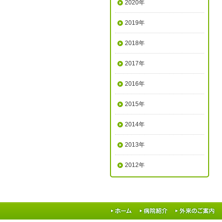
2020年
2019年
2018年
2017年
2016年
2015年
2014年
2013年
2012年