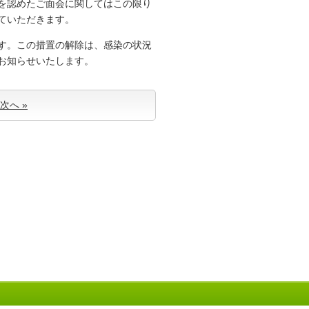
を認めたご面会に関してはこの限り
ていただきます。
す。この措置の解除は、感染の状況
お知らせいたします。
次へ »