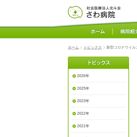
ホーム
トピックス
新型コロナウイル
2026年
2025年
2023年
2022年
2021年