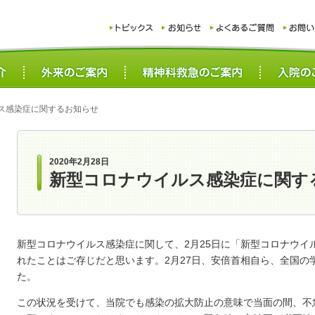
ス感染症に関するお知らせ
2020年2月28日
新型コロナウイルス感染症に関す
新型コロナウイルス感染症に関して、2月25日に「新型コロナウイ
れたことはご存じだと思います。2月27日、安倍首相自ら、全国の
た。
この状況を受けて、当院でも感染の拡大防止の意味で当面の間、不