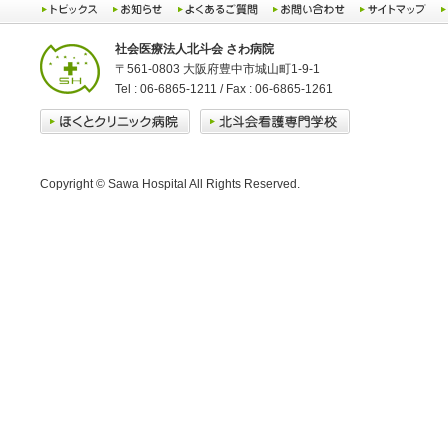
社会医療法人北斗会 さわ病院
〒561-0803 大阪府豊中市城山町1-9-1
Tel : 06-6865-1211 / Fax : 06-6865-1261
Copyright © Sawa Hospital All Rights Reserved.