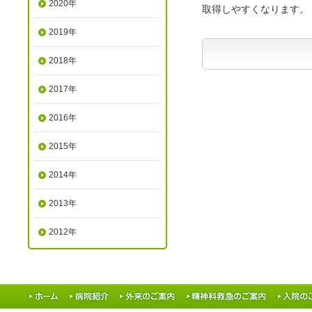
2020年
取得しやすくなります。
2019年
2018年
2017年
2016年
2015年
2014年
2013年
2012年