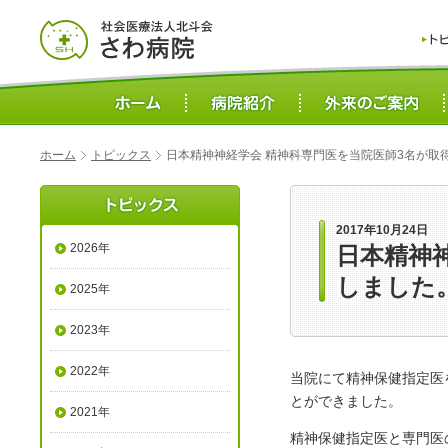
ホーム
トピックス
日本精神神経学会 精神科専門医を当院医師3名が取
2017年10月24日
2026年
日本精神
しました
2025年
2023年
2022年
当院にて精神保健指定医
とができました。
2021年
精神保健指定医と専門医