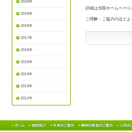
2020年
詳細は当院ホームページ
2019年
ご理解・ご協力のほどよ
2018年
2017年
2016年
2015年
2014年
2013年
2012年