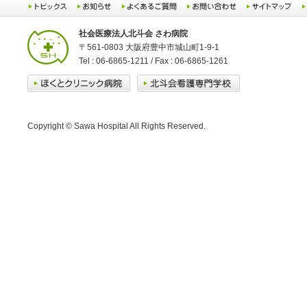
社会医療法人北斗会 さわ病院
〒561-0803 大阪府豊中市城山町1-9-1
Tel : 06-6865-1211 / Fax : 06-6865-1261
Copyright © Sawa Hospital All Rights Reserved.