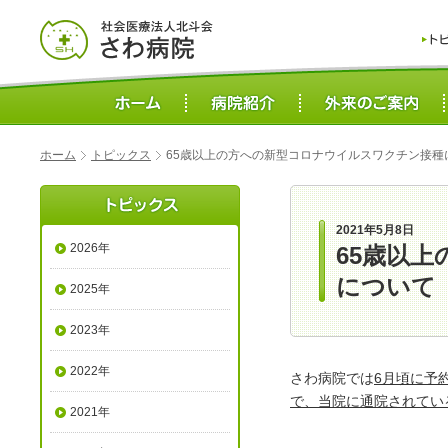
ホーム
トピックス
65歳以上の方への新型コロナウイルスワクチン接種
2021年5月8日
2026年
65歳以
について
2025年
2023年
2022年
さわ病院では
6月頃に予
で、当院に通院されてい
2021年