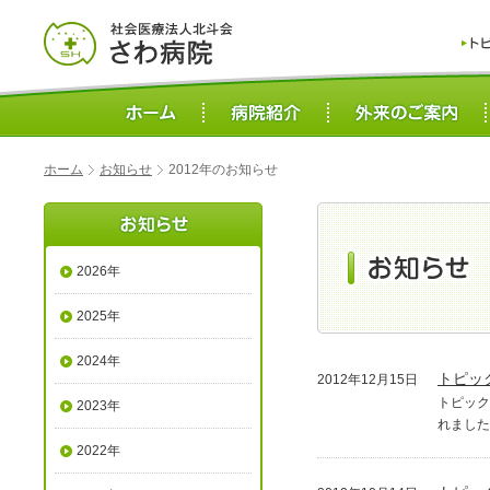
ホーム
お知らせ
2012年のお知らせ
2026年
2025年
2024年
トピッ
2012年12月15日
トピック
2023年
れました
2022年