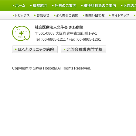
社会医療法人北斗会 さわ病院
〒561-0803 大阪府豊中市城山町1-9-1
Tel : 06-6865-1211 / Fax : 06-6865-1261
Copyright © Sawa Hospital All Rights Reserved.