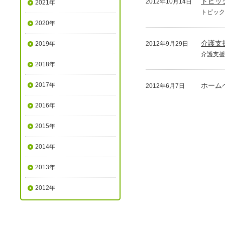
トピッ
2012年10月14日
2021年
トピック
2020年
介護支
2019年
2012年9月29日
介護支援
2018年
2017年
ホーム
2012年6月7日
2016年
2015年
2014年
2013年
2012年