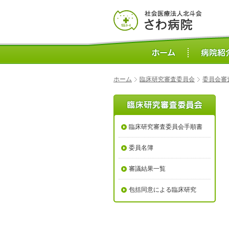
ホーム
臨床研究審査委員会
委員会審
臨床研究審査委員会手順書
委員名簿
審議結果一覧
包括同意による臨床研究