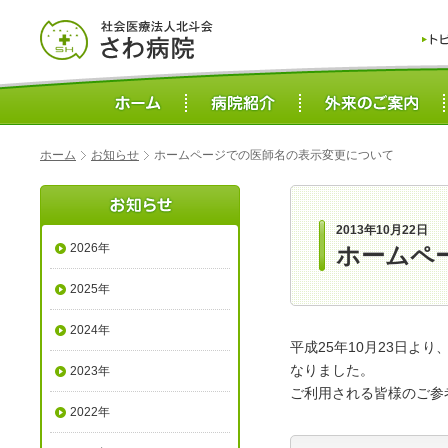
ホーム
お知らせ
ホームページでの医師名の表示変更について
2013年10月22日
2026年
ホームペ
2025年
2024年
平成25年10月23日
なりました。
2023年
ご利用される皆様のご参
2022年