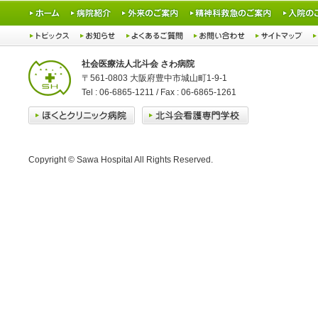
社会医療法人北斗会 さわ病院
〒561-0803 大阪府豊中市城山町1-9-1
Tel : 06-6865-1211 / Fax : 06-6865-1261
Copyright © Sawa Hospital All Rights Reserved.