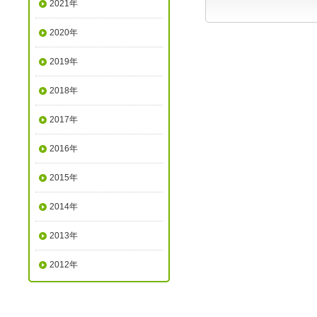
2021年
2020年
2019年
2018年
2017年
2016年
2015年
2014年
2013年
2012年