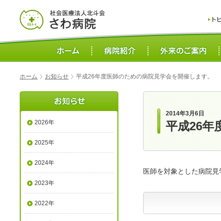
ホーム
お知らせ
平成26年度医師のための病院見学会を開催します。
2014年3月6日
2026年
平成26
2025年
2024年
医師を対象とした病院見
2023年
2022年