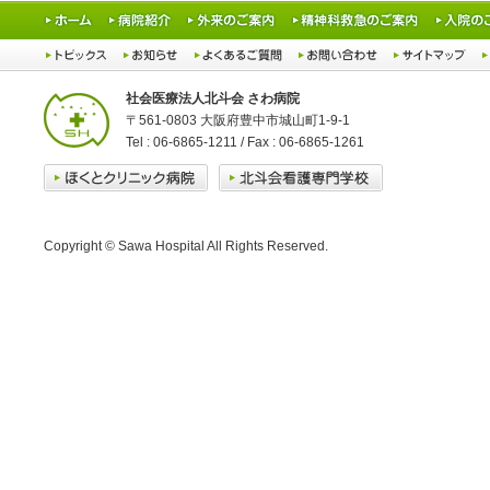
社会医療法人北斗会 さわ病院
〒561-0803 大阪府豊中市城山町1-9-1
Tel : 06-6865-1211 / Fax : 06-6865-1261
Copyright © Sawa Hospital All Rights Reserved.