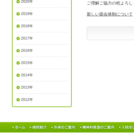
2020年
ご理解ご協力の程よろし
2019年
新しい面会体制について
2018年
2017年
2016年
2015年
2014年
2013年
2012年