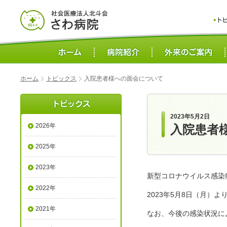
ホーム
トピックス
入院患者様への面会について
2023年5月2日
2026年
入院患者
2025年
2023年
新型コロナウイルス感染
2022年
2023年5月8日（月
2021年
なお、今後の感染状況に