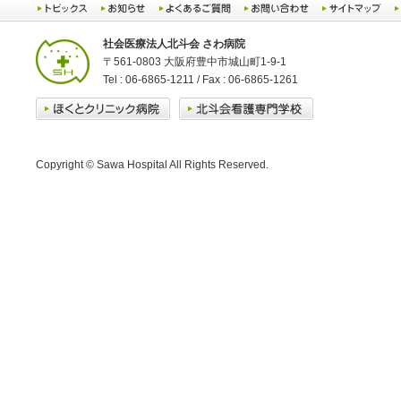
社会医療法人北斗会 さわ病院
〒561-0803 大阪府豊中市城山町1-9-1
Tel : 06-6865-1211 / Fax : 06-6865-1261
Copyright © Sawa Hospital All Rights Reserved.