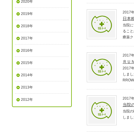
2020年
2017
2019年
日本
当院に
2018年
ること
療薬ク
2017年
2016年
2017
ＲＵ
2015年
201
しまし
2014年
RRO
2013年
2017
2012年
当院
当院の睡
しました