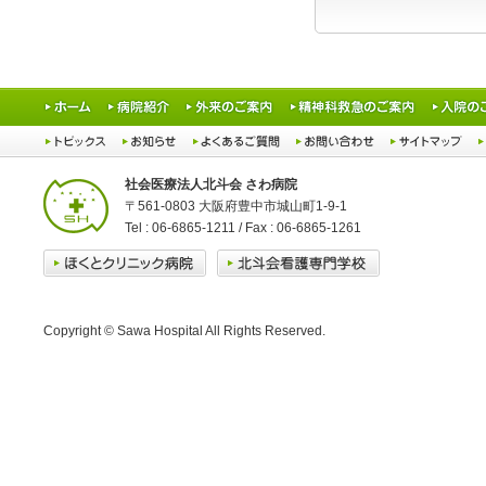
社会医療法人北斗会 さわ病院
〒561-0803 大阪府豊中市城山町1-9-1
Tel : 06-6865-1211 / Fax : 06-6865-1261
Copyright © Sawa Hospital All Rights Reserved.