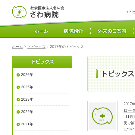
ホーム
トピックス
2017年のトピックス
2026年
2025年
2023年
2017
ロー
2022年
11月
災で被
2021年
につい