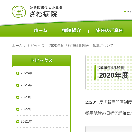
ホーム
トピックス
2020年度「精神科専攻医」募集について
2019年4月26日
2026年
2020年
2025年
2023年
2020年度「新専門医
2022年
採用試験の日程等詳細に
2021年