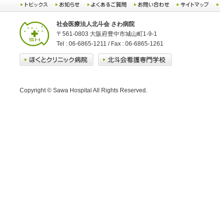
社会医療法人北斗会 さわ病院
〒561-0803 大阪府豊中市城山町1-9-1
Tel : 06-6865-1211 / Fax : 06-6865-1261
Copyright © Sawa Hospital All Rights Reserved.