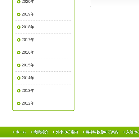
2020年
2019年
2018年
2017年
2016年
2015年
2014年
2013年
2012年