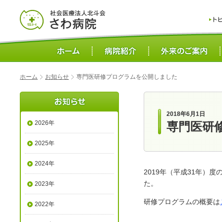
ホーム
お知らせ
専門医研修プログラムを公開しました
2018年6月1日
2026年
専門医研
2025年
2024年
2019年（平成31年
た。
2023年
研修プログラムの概要は
2022年