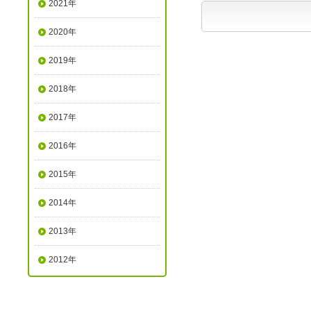
2021年
2020年
2019年
2018年
2017年
2016年
2015年
2014年
2013年
2012年