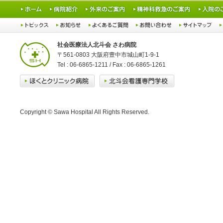
社会医療法人北斗会 さわ病院
〒561-0803 大阪府豊中市城山町1-9-1
Tel : 06-6865-1211 / Fax : 06-6865-1261
Copyright © Sawa Hospital All Rights Reserved.