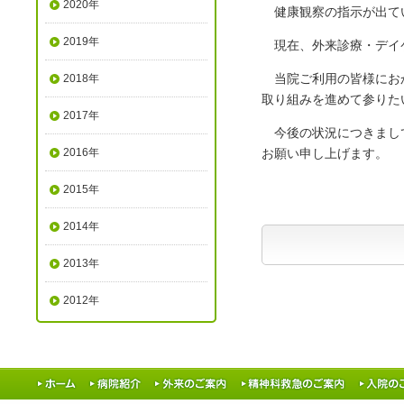
2020年
健康観察の指示が出てい
2019年
現在、外来診療・デイケ
当院ご利用の皆様におか
2018年
取り組みを進めて参りた
2017年
今後の状況につきまして
2016年
お願い申し上げます。
2015年
2014年
2013年
2012年