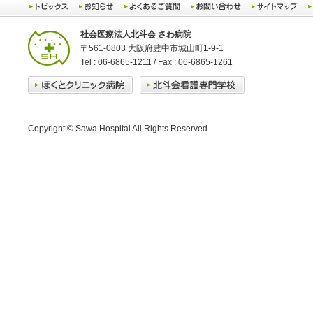
社会医療法人北斗会 さわ病院
〒561-0803 大阪府豊中市城山町1-9-1
Tel : 06-6865-1211 / Fax : 06-6865-1261
Copyright © Sawa Hospital All Rights Reserved.