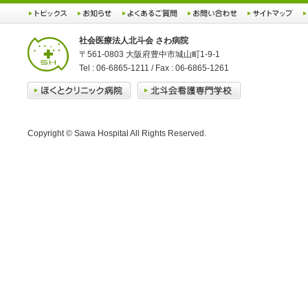
社会医療法人北斗会 さわ病院
〒561-0803 大阪府豊中市城山町1-9-1
Tel : 06-6865-1211 / Fax : 06-6865-1261
Copyright © Sawa Hospital All Rights Reserved.