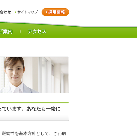
っています。あなたも一緒に
、継続性を基本方針として、さわ病