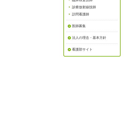
臨床検査技師
診療放射線技師
訪問看護師
医師募集
法人の理念・基本方針
看護部サイト