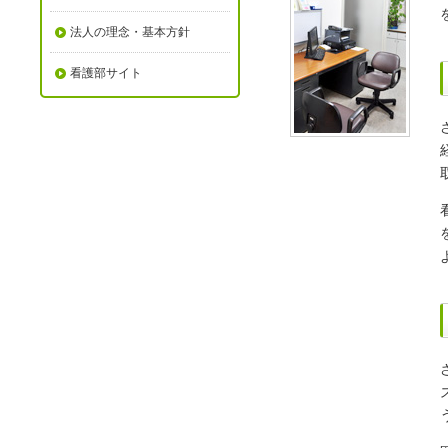
法人の理念・基本方針
看護部サイト