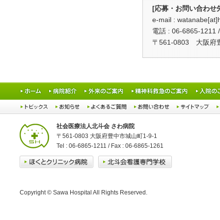
[応募・お問い合わせ先
e-mail : watanab
電話 : 06-6865-1211 /
〒561-0803 大
社会医療法人北斗会 さわ病院
〒561-0803 大阪府豊中市城山町1-9-1
Tel : 06-6865-1211 / Fax : 06-6865-1261
Copyright © Sawa Hospital All Rights Reserved.