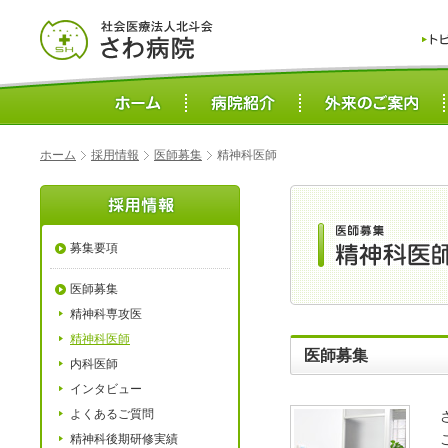
ホーム
採用情報
医師募集
精神科医師
募集要項
医師募集
精神科専攻医
精神科医師
医師募集
内科医師
インタビュー
よくあるご質問
精神科後期研修実績