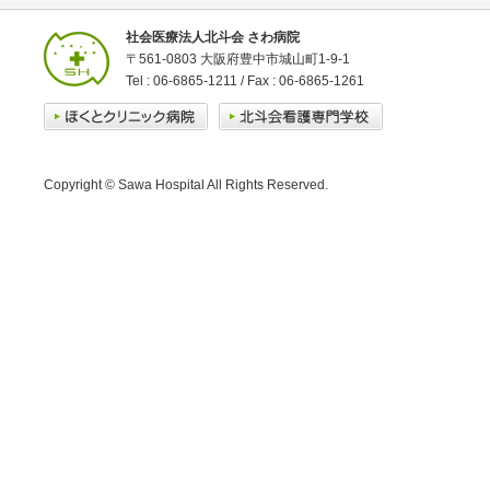
社会医療法人北斗会 さわ病院
〒561-0803 大阪府豊中市城山町1-9-1
Tel : 06-6865-1211 / Fax : 06-6865-1261
Copyright © Sawa Hospital All Rights Reserved.